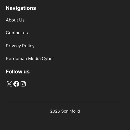
Navigations
About Us
Contact us
Privacy Policy
Perdoman Media Cyber
Follow us
X
Facebook
Instagram
2026 Soninfo.id