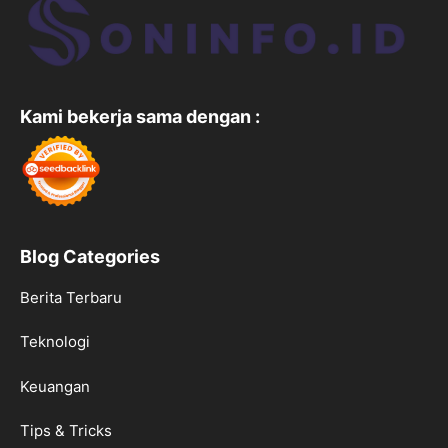
Kami bekerja sama dengan :
Blog Categories
Berita Terbaru
Teknologi
Keuangan
Tips & Tricks