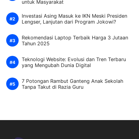
untuk Masyarakat
Investasi Asing Masuk ke IKN Meski Presiden
Lengser, Lanjutan dari Program Jokowi?
Rekomendasi Laptop Terbaik Harga 3 Jutaan
Tahun 2025
Teknologi Website: Evolusi dan Tren Terbaru
yang Mengubah Dunia Digital
7 Potongan Rambut Ganteng Anak Sekolah
Tanpa Takut di Razia Guru