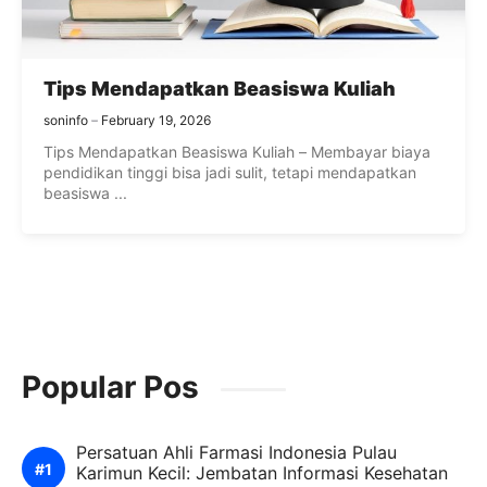
Tips Mendapatkan Beasiswa Kuliah
soninfo
February 19, 2026
Tips Mendapatkan Beasiswa Kuliah – Membayar biaya
pendidikan tinggi bisa jadi sulit, tetapi mendapatkan
beasiswa ...
Popular Pos
Persatuan Ahli Farmasi Indonesia Pulau
Karimun Kecil: Jembatan Informasi Kesehatan