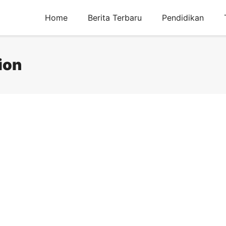
Home
Berita Terbaru
Pendidikan
ion