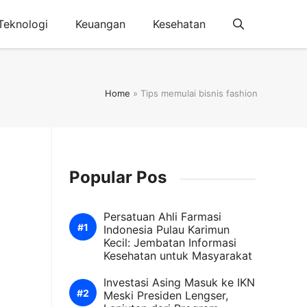
Teknologi
Keuangan
Kesehatan
Home
»
Tips memulai bisnis fashion
Popular Pos
Persatuan Ahli Farmasi
Indonesia Pulau Karimun
Kecil: Jembatan Informasi
Kesehatan untuk Masyarakat
Investasi Asing Masuk ke IKN
Meski Presiden Lengser,