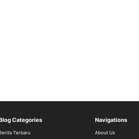
Blog Categories
Navigations
Berita Terbaru
About Us