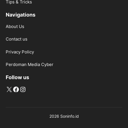
Tips & Tricks
Navigations
About Us
Contact us
Privacy Policy
Perdoman Media Cyber
Follow us
X
Facebook
Instagram
2026 Soninfo.id