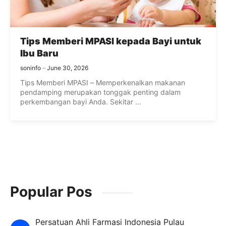
Tips Memberi MPASI kepada Bayi untuk
Ibu Baru
soninfo
June 30, 2026
Tips Memberi MPASI – Memperkenalkan makanan
pendamping merupakan tonggak penting dalam
perkembangan bayi Anda. Sekitar ...
Popular Pos
Persatuan Ahli Farmasi Indonesia Pulau