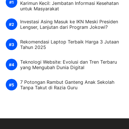
Karimun Kecil: Jembatan Informasi Kesehatan
untuk Masyarakat
Investasi Asing Masuk ke IKN Meski Presiden
Lengser, Lanjutan dari Program Jokowi?
Rekomendasi Laptop Terbaik Harga 3 Jutaan
Tahun 2025
Teknologi Website: Evolusi dan Tren Terbaru
yang Mengubah Dunia Digital
7 Potongan Rambut Ganteng Anak Sekolah
Tanpa Takut di Razia Guru