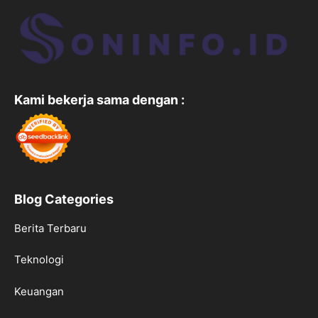
Kami bekerja sama dengan :
Blog Categories
Berita Terbaru
Teknologi
Keuangan