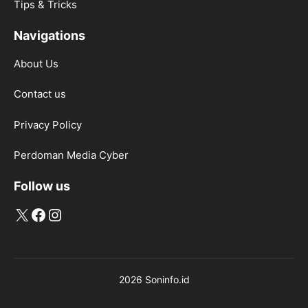
Tips & Tricks
Navigations
About Us
Contact us
Privacy Policy
Perdoman Media Cyber
Follow us
X
Facebook
Instagram
2026 Soninfo.id