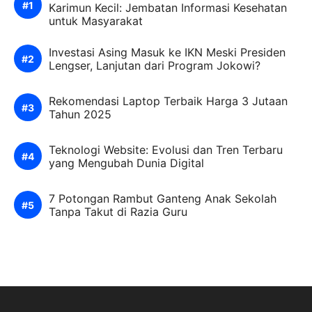
Karimun Kecil: Jembatan Informasi Kesehatan
untuk Masyarakat
Investasi Asing Masuk ke IKN Meski Presiden
Lengser, Lanjutan dari Program Jokowi?
Rekomendasi Laptop Terbaik Harga 3 Jutaan
Tahun 2025
Teknologi Website: Evolusi dan Tren Terbaru
yang Mengubah Dunia Digital
7 Potongan Rambut Ganteng Anak Sekolah
Tanpa Takut di Razia Guru