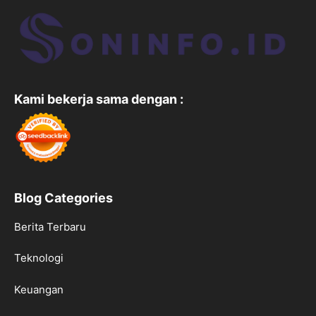
Kami bekerja sama dengan :
Blog Categories
Berita Terbaru
Teknologi
Keuangan