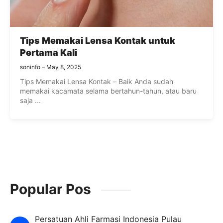
Tips Memakai Lensa Kontak untuk
Pertama Kali
soninfo
May 8, 2025
Tips Memakai Lensa Kontak – Baik Anda sudah
memakai kacamata selama bertahun-tahun, atau baru
saja ...
Popular Pos
Persatuan Ahli Farmasi Indonesia Pulau