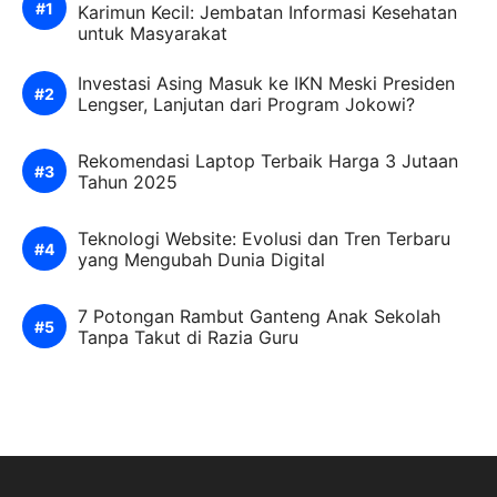
Karimun Kecil: Jembatan Informasi Kesehatan
untuk Masyarakat
Investasi Asing Masuk ke IKN Meski Presiden
Lengser, Lanjutan dari Program Jokowi?
Rekomendasi Laptop Terbaik Harga 3 Jutaan
Tahun 2025
Teknologi Website: Evolusi dan Tren Terbaru
yang Mengubah Dunia Digital
7 Potongan Rambut Ganteng Anak Sekolah
Tanpa Takut di Razia Guru