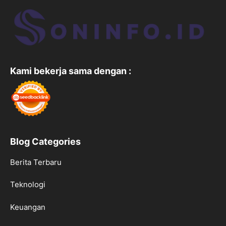
Kami bekerja sama dengan :
Blog Categories
Berita Terbaru
Teknologi
Keuangan