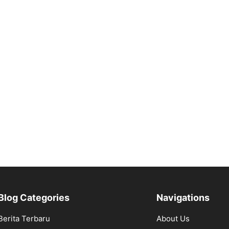
Blog Categories
Navigations
Berita Terbaru
About Us