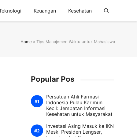
Teknologi
Keuangan
Kesehatan
Home
»
Tips Manajemen Waktu untuk Mahasiswa
Popular Pos
Persatuan Ahli Farmasi
Indonesia Pulau Karimun
Kecil: Jembatan Informasi
Kesehatan untuk Masyarakat
Investasi Asing Masuk ke IKN
Meski Presiden Lengser,