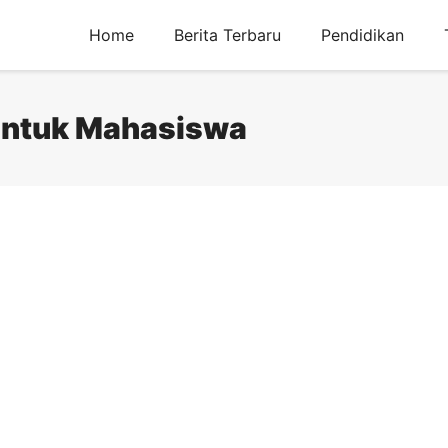
Home
Berita Terbaru
Pendidikan
untuk Mahasiswa