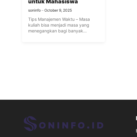
untuk Mahasiswa
soninfo
October 9, 2025
Tips Manajemen Waktu – Masa
kuliah bisa menjadi masa yang
menegangkan bagi banyak
mahasiswa, dan ...