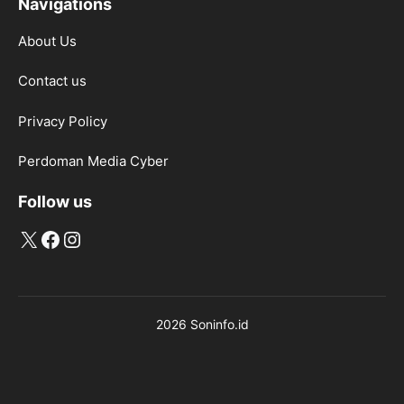
Navigations
About Us
Contact us
Privacy Policy
Perdoman Media Cyber
Follow us
X
Facebook
Instagram
2026 Soninfo.id