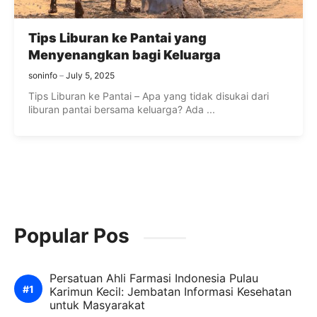
Tips Liburan ke Pantai yang
Menyenangkan bagi Keluarga
soninfo
July 5, 2025
Tips Liburan ke Pantai – Apa yang tidak disukai dari
liburan pantai bersama keluarga? Ada ...
Popular Pos
Persatuan Ahli Farmasi Indonesia Pulau
Karimun Kecil: Jembatan Informasi Kesehatan
untuk Masyarakat