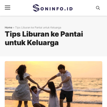
Skip
Menu
to
content
Home
»
Tips Liburan ke Pantai untuk Keluarga
Tips Liburan ke Pantai
untuk Keluarga