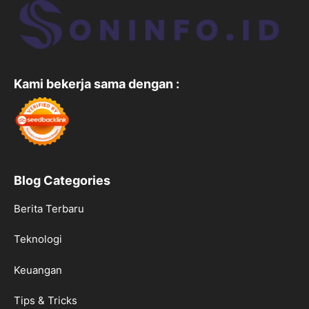
Kami bekerja sama dengan :
Blog Categories
Berita Terbaru
Teknologi
Keuangan
Tips & Tricks