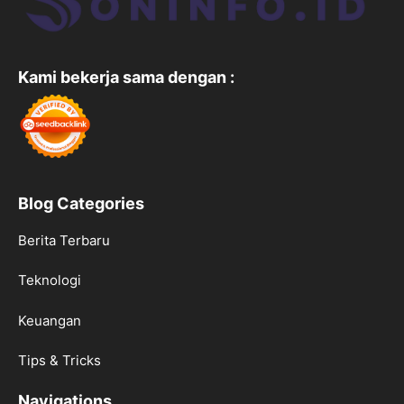
Kami bekerja sama dengan :
Blog Categories
Berita Terbaru
Teknologi
Keuangan
Tips & Tricks
Navigations