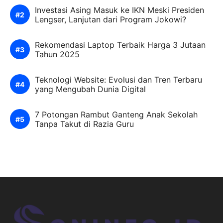
Investasi Asing Masuk ke IKN Meski Presiden
Lengser, Lanjutan dari Program Jokowi?
Rekomendasi Laptop Terbaik Harga 3 Jutaan
Tahun 2025
Teknologi Website: Evolusi dan Tren Terbaru
yang Mengubah Dunia Digital
7 Potongan Rambut Ganteng Anak Sekolah
Tanpa Takut di Razia Guru