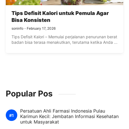
Tips Defisit Kalori untuk Pemula Agar
Bisa Konsisten
soninfo
February 17, 2026
Tips Defisit Kalori – Memulai perjalanan penurunan berat
badan bisa terasa menakutkan, terutama ketika Anda ...
Popular Pos
Persatuan Ahli Farmasi Indonesia Pulau
Karimun Kecil: Jembatan Informasi Kesehatan
untuk Masyarakat