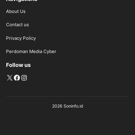
About Us
Contact us
Privacy Policy
Perdoman Media Cyber
Follow us
X
Facebook
Instagram
2026 Soninfo.id