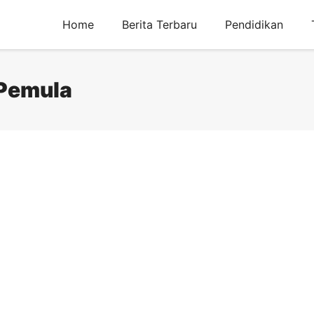
Home
Berita Terbaru
Pendidikan
 Pemula