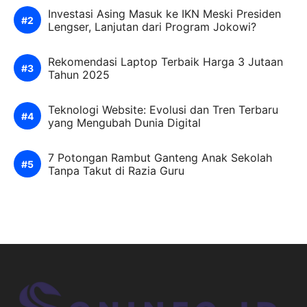
Investasi Asing Masuk ke IKN Meski Presiden
Lengser, Lanjutan dari Program Jokowi?
Rekomendasi Laptop Terbaik Harga 3 Jutaan
Tahun 2025
Teknologi Website: Evolusi dan Tren Terbaru
yang Mengubah Dunia Digital
7 Potongan Rambut Ganteng Anak Sekolah
Tanpa Takut di Razia Guru