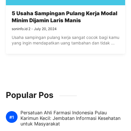
5 Usaha Sampingan Pulang Kerja Modal
Minim Dijamin Laris Manis
soninfo.id 2
July 20, 2024
Usaha sampingan pulang kerja sangat cocok bagi kamu
yang ingin mendapatkan uang tambahan dan tidak ...
Popular Pos
Persatuan Ahli Farmasi Indonesia Pulau
Karimun Kecil: Jembatan Informasi Kesehatan
untuk Masyarakat