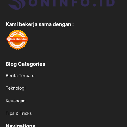
Kami bekerja sama dengan :
Blog Categories
Berita Terbaru
Teknologi
Keuangan
Tips & Tricks
Navigations