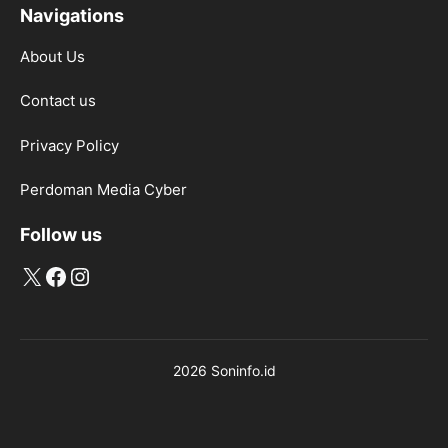
Navigations
About Us
Contact us
Privacy Policy
Perdoman Media Cyber
Follow us
X
Facebook
Instagram
2026 Soninfo.id