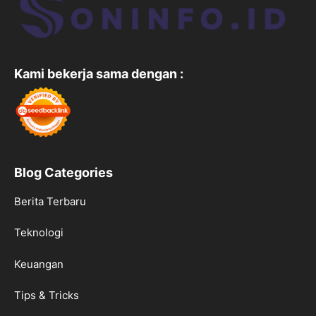
Kami bekerja sama dengan :
Blog Categories
Berita Terbaru
Teknologi
Keuangan
Tips & Tricks