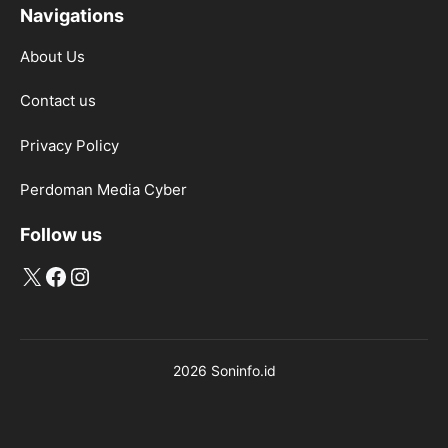
Navigations
About Us
Contact us
Privacy Policy
Perdoman Media Cyber
Follow us
X
Facebook
Instagram
2026 Soninfo.id