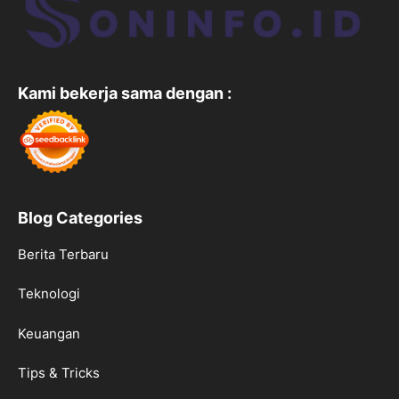
Kami bekerja sama dengan :
Blog Categories
Berita Terbaru
Teknologi
Keuangan
Tips & Tricks