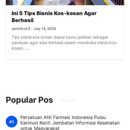
Ini 5 Tips Bisnis Kos-kosan Agar
Berhasil
soninfo.id 2
July 14, 2024
Tips bisnis kos-kosan dapat kamu jadikan sebagai
panduan agar bisa berhasil dalam membuka bisnis kos-
kosan. ...
Popular Pos
Persatuan Ahli Farmasi Indonesia Pulau
Karimun Kecil: Jembatan Informasi Kesehatan
untuk Masyarakat