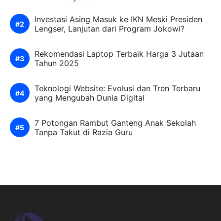
Investasi Asing Masuk ke IKN Meski Presiden
Lengser, Lanjutan dari Program Jokowi?
Rekomendasi Laptop Terbaik Harga 3 Jutaan
Tahun 2025
Teknologi Website: Evolusi dan Tren Terbaru
yang Mengubah Dunia Digital
7 Potongan Rambut Ganteng Anak Sekolah
Tanpa Takut di Razia Guru