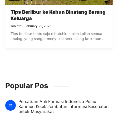
Tips Berlibur ke Kebun Binatang Bareng
Keluarga
soninfo
February 22, 2025
Tips berlibur tentu saja dibutuhkan oleh kalian semua
apalagi yang sangat menyukai berkunjung ke kebun ...
Popular Pos
Persatuan Ahli Farmasi Indonesia Pulau
Karimun Kecil: Jembatan Informasi Kesehatan
untuk Masyarakat