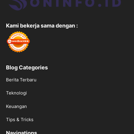
Kami bekerja sama dengan :
Blog Categories
Berita Terbaru
Teknologi
Keuangan
Tips & Tricks
Navigations