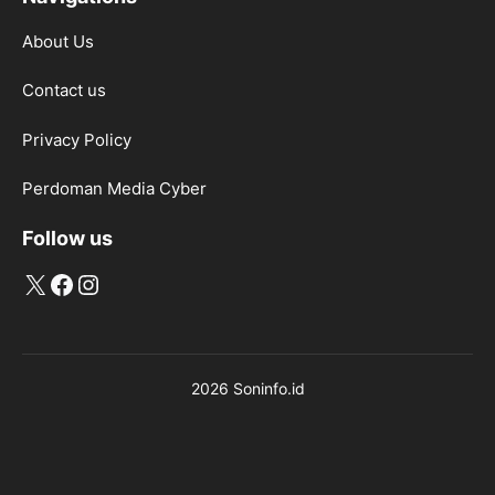
About Us
Contact us
Privacy Policy
Perdoman Media Cyber
Follow us
X
Facebook
Instagram
2026 Soninfo.id