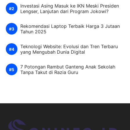
Investasi Asing Masuk ke IKN Meski Presiden
Lengser, Lanjutan dari Program Jokowi?
Rekomendasi Laptop Terbaik Harga 3 Jutaan
Tahun 2025
Teknologi Website: Evolusi dan Tren Terbaru
yang Mengubah Dunia Digital
7 Potongan Rambut Ganteng Anak Sekolah
Tanpa Takut di Razia Guru