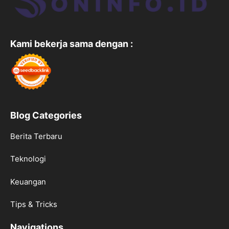
Kami bekerja sama dengan :
Blog Categories
Berita Terbaru
Teknologi
Keuangan
Tips & Tricks
Navigations