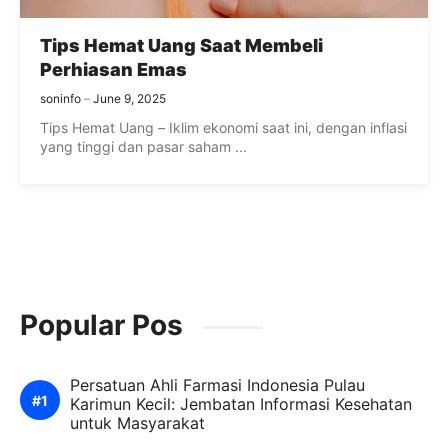
Tips Hemat Uang Saat Membeli
Perhiasan Emas
soninfo
June 9, 2025
Tips Hemat Uang – Iklim ekonomi saat ini, dengan inflasi
yang tinggi dan pasar saham ...
Popular Pos
Persatuan Ahli Farmasi Indonesia Pulau
Karimun Kecil: Jembatan Informasi Kesehatan
untuk Masyarakat