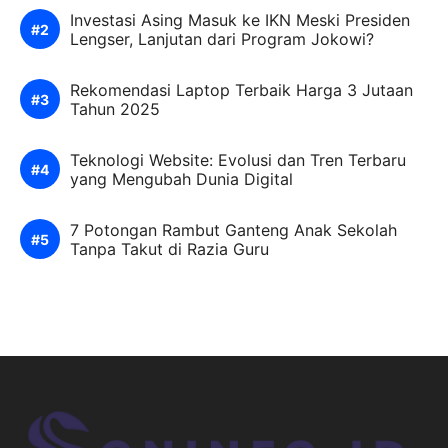
Investasi Asing Masuk ke IKN Meski Presiden
Lengser, Lanjutan dari Program Jokowi?
Rekomendasi Laptop Terbaik Harga 3 Jutaan
Tahun 2025
Teknologi Website: Evolusi dan Tren Terbaru
yang Mengubah Dunia Digital
7 Potongan Rambut Ganteng Anak Sekolah
Tanpa Takut di Razia Guru