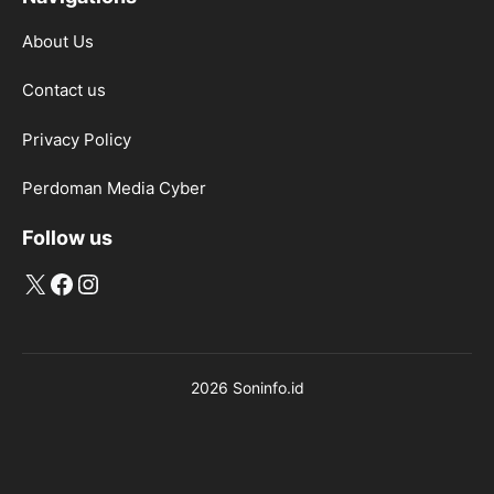
About Us
Contact us
Privacy Policy
Perdoman Media Cyber
Follow us
X
Facebook
Instagram
2026 Soninfo.id