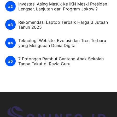
Investasi Asing Masuk ke IKN Meski Presiden
Lengser, Lanjutan dari Program Jokowi?
Rekomendasi Laptop Terbaik Harga 3 Jutaan
Tahun 2025
Teknologi Website: Evolusi dan Tren Terbaru
yang Mengubah Dunia Digital
7 Potongan Rambut Ganteng Anak Sekolah
Tanpa Takut di Razia Guru