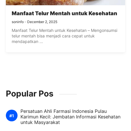
Manfaat Telur Mentah untuk Kesehatan
soninfo
December 2, 2025
Manfaat Telur Mentah untuk Kesehatan – Mengonsumsi
telur mentah bisa menjadi cara cepat untuk
mendapatkan ...
Popular Pos
Persatuan Ahli Farmasi Indonesia Pulau
Karimun Kecil: Jembatan Informasi Kesehatan
untuk Masyarakat