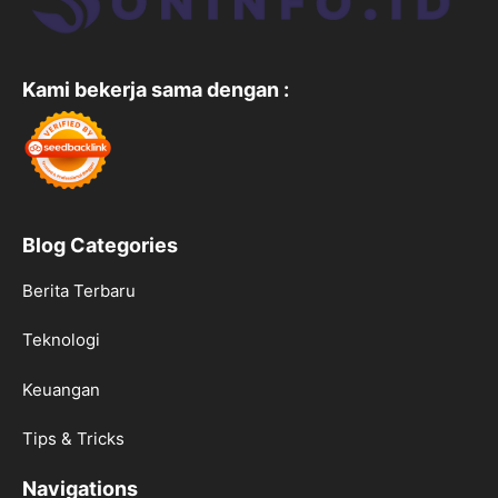
Kami bekerja sama dengan :
Blog Categories
Berita Terbaru
Teknologi
Keuangan
Tips & Tricks
Navigations