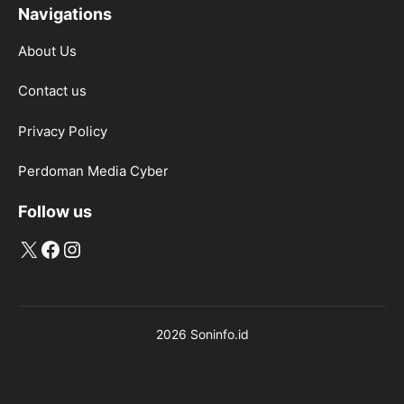
Navigations
About Us
Contact us
Privacy Policy
Perdoman Media Cyber
Follow us
X
Facebook
Instagram
2026 Soninfo.id