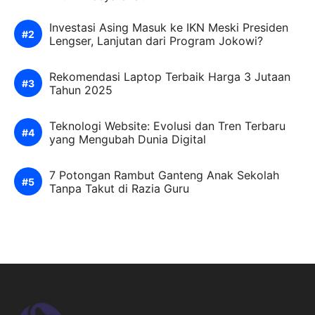
Investasi Asing Masuk ke IKN Meski Presiden
Lengser, Lanjutan dari Program Jokowi?
Rekomendasi Laptop Terbaik Harga 3 Jutaan
Tahun 2025
Teknologi Website: Evolusi dan Tren Terbaru
yang Mengubah Dunia Digital
7 Potongan Rambut Ganteng Anak Sekolah
Tanpa Takut di Razia Guru