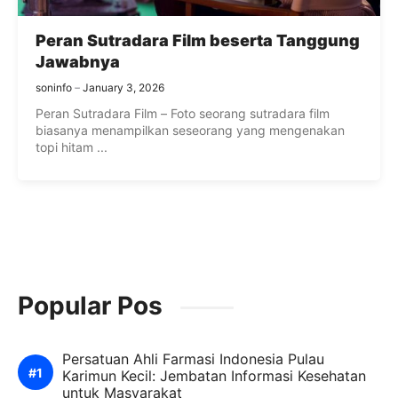
Peran Sutradara Film beserta Tanggung
Jawabnya
soninfo
January 3, 2026
Peran Sutradara Film – Foto seorang sutradara film
biasanya menampilkan seseorang yang mengenakan
topi hitam ...
Popular Pos
Persatuan Ahli Farmasi Indonesia Pulau
Karimun Kecil: Jembatan Informasi Kesehatan
untuk Masyarakat