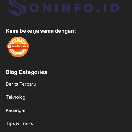
Kami bekerja sama dengan :
Blog Categories
Berita Terbaru
Teknologi
Keuangan
Tips & Tricks