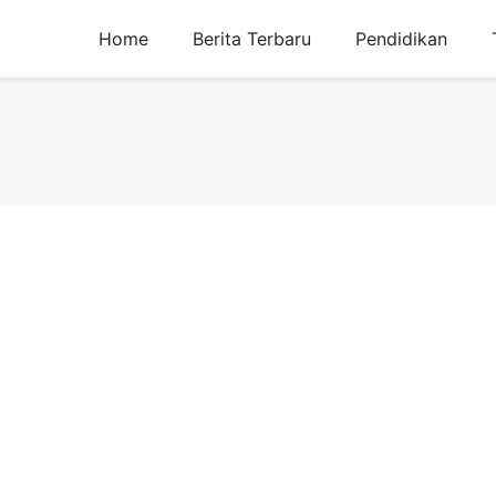
Home
Berita Terbaru
Pendidikan