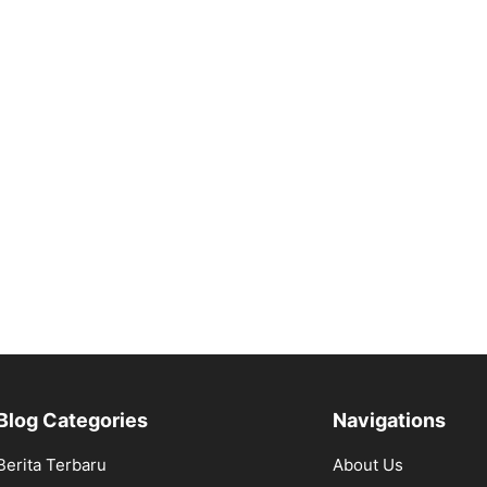
Blog Categories
Navigations
Berita Terbaru
About Us