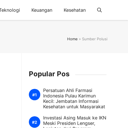
Teknologi
Keuangan
Kesehatan
Home
»
Sumber Polusi
Popular Pos
Persatuan Ahli Farmasi
Indonesia Pulau Karimun
Kecil: Jembatan Informasi
Kesehatan untuk Masyarakat
Investasi Asing Masuk ke IKN
Meski Presiden Lengser,