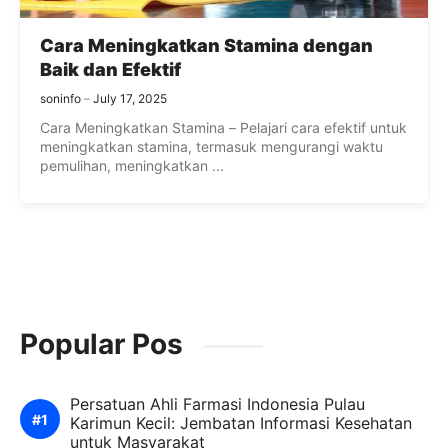
Cara Meningkatkan Stamina dengan
Baik dan Efektif
soninfo
July 17, 2025
Cara Meningkatkan Stamina – Pelajari cara efektif untuk
meningkatkan stamina, termasuk mengurangi waktu
pemulihan, meningkatkan ...
Popular Pos
Persatuan Ahli Farmasi Indonesia Pulau
Karimun Kecil: Jembatan Informasi Kesehatan
untuk Masyarakat