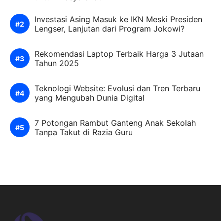
Investasi Asing Masuk ke IKN Meski Presiden
Lengser, Lanjutan dari Program Jokowi?
Rekomendasi Laptop Terbaik Harga 3 Jutaan
Tahun 2025
Teknologi Website: Evolusi dan Tren Terbaru
yang Mengubah Dunia Digital
7 Potongan Rambut Ganteng Anak Sekolah
Tanpa Takut di Razia Guru