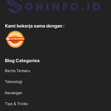
Kami bekerja sama dengan :
Blog Categories
Berita Terbaru
Teknologi
Keuangan
Tips & Tricks