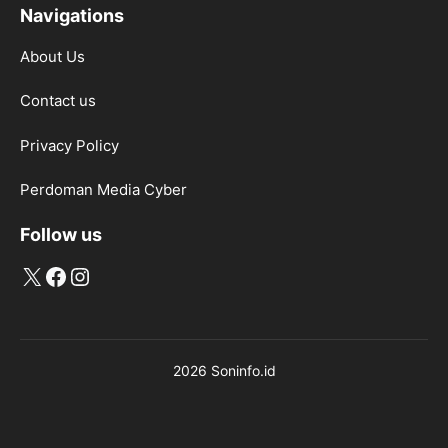
Navigations
About Us
Contact us
Privacy Policy
Perdoman Media Cyber
Follow us
X
Facebook
Instagram
2026 Soninfo.id