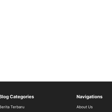
Blog Categories
Navigations
Berita Terbaru
About Us