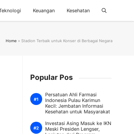
Teknologi
Keuangan
Kesehatan
Home
»
Stadion Terbaik untuk Konser di Berbagai Negara
Popular Pos
Persatuan Ahli Farmasi
Indonesia Pulau Karimun
Kecil: Jembatan Informasi
Kesehatan untuk Masyarakat
Investasi Asing Masuk ke IKN
Meski Presiden Lengser,