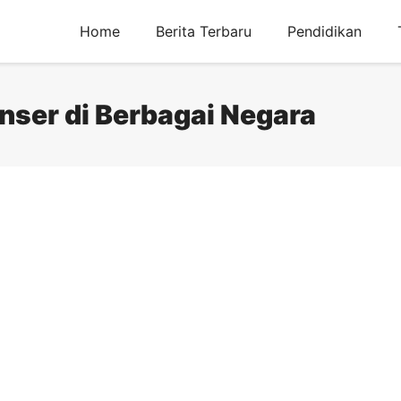
Home
Berita Terbaru
Pendidikan
nser di Berbagai Negara