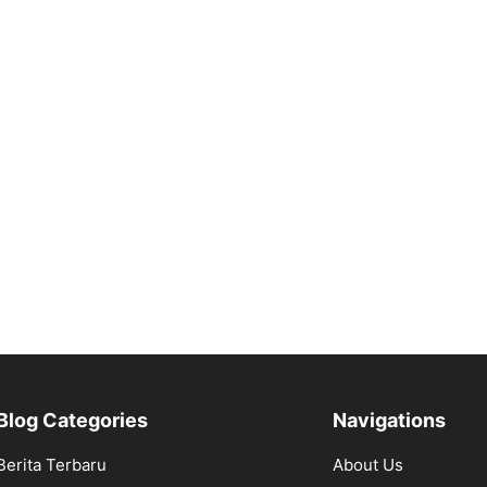
Blog Categories
Navigations
Berita Terbaru
About Us