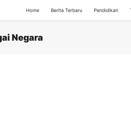
Home
Berita Terbaru
Pendidikan
gai Negara