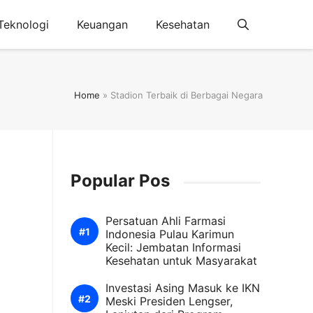
Teknologi
Keuangan
Kesehatan
Home
»
Stadion Terbaik di Berbagai Negara
Popular Pos
Persatuan Ahli Farmasi
Indonesia Pulau Karimun
Kecil: Jembatan Informasi
Kesehatan untuk Masyarakat
Investasi Asing Masuk ke IKN
Meski Presiden Lengser,