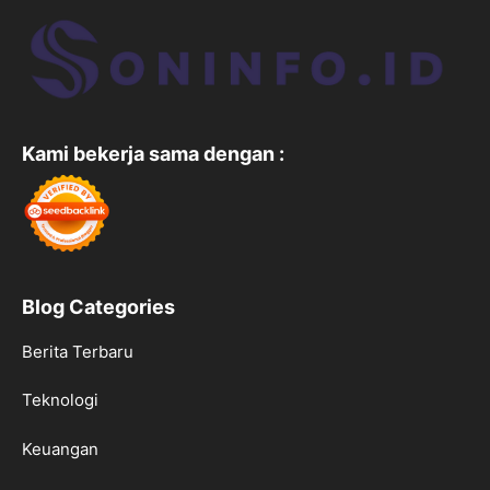
Kami bekerja sama dengan :
Blog Categories
Berita Terbaru
Teknologi
Keuangan