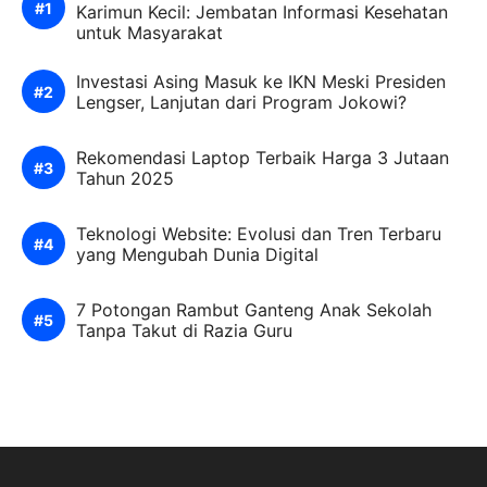
Karimun Kecil: Jembatan Informasi Kesehatan
untuk Masyarakat
Investasi Asing Masuk ke IKN Meski Presiden
Lengser, Lanjutan dari Program Jokowi?
Rekomendasi Laptop Terbaik Harga 3 Jutaan
Tahun 2025
Teknologi Website: Evolusi dan Tren Terbaru
yang Mengubah Dunia Digital
7 Potongan Rambut Ganteng Anak Sekolah
Tanpa Takut di Razia Guru