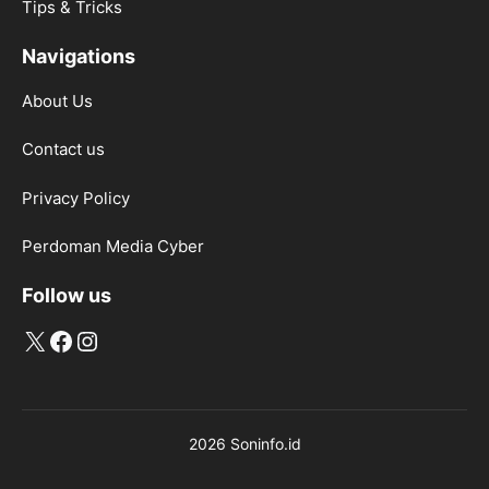
Tips & Tricks
Navigations
About Us
Contact us
Privacy Policy
Perdoman Media Cyber
Follow us
X
Facebook
Instagram
2026 Soninfo.id