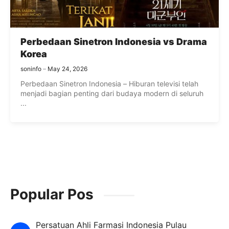
Perbedaan Sinetron Indonesia vs Drama
Korea
soninfo
May 24, 2026
Perbedaan Sinetron Indonesia – Hiburan televisi telah
menjadi bagian penting dari budaya modern di seluruh
...
Popular Pos
Persatuan Ahli Farmasi Indonesia Pulau