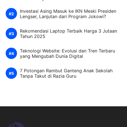
Investasi Asing Masuk ke IKN Meski Presiden
Lengser, Lanjutan dari Program Jokowi?
Rekomendasi Laptop Terbaik Harga 3 Jutaan
Tahun 2025
Teknologi Website: Evolusi dan Tren Terbaru
yang Mengubah Dunia Digital
7 Potongan Rambut Ganteng Anak Sekolah
Tanpa Takut di Razia Guru