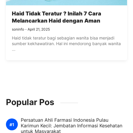
Haid Tidak Teratur ? Inilah 7 Cara
Melancarkan Haid dengan Aman
soninfo
April 21, 2025
Haid tidak teratur bagi sebagian wanita bisa menjadi
sumber kekhawatiran. Hal ini mendorong banyak wanita
...
Popular Pos
Persatuan Ahli Farmasi Indonesia Pulau
Karimun Kecil: Jembatan Informasi Kesehatan
untuk Masyarakat