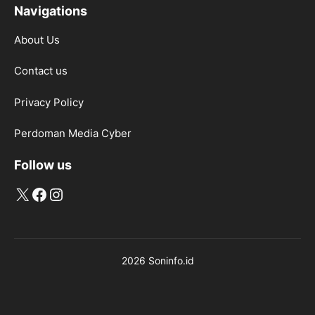
Navigations
About Us
Contact us
Privacy Policy
Perdoman Media Cyber
Follow us
X
Facebook
Instagram
2026 Soninfo.id