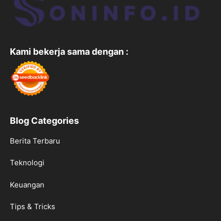
Kami bekerja sama dengan :
Blog Categories
Berita Terbaru
Teknologi
Keuangan
Tips & Tricks