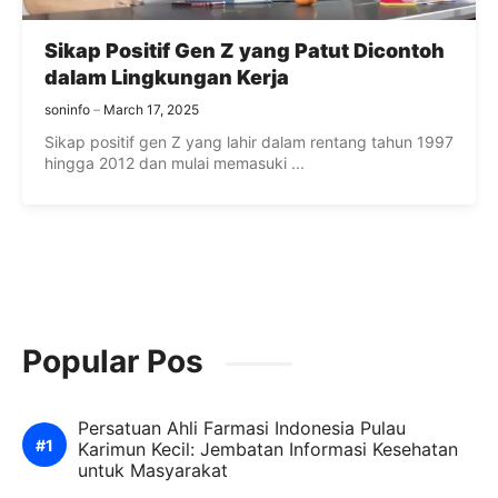
Sikap Positif Gen Z yang Patut Dicontoh
dalam Lingkungan Kerja
soninfo
March 17, 2025
Sikap positif gen Z yang lahir dalam rentang tahun 1997
hingga 2012 dan mulai memasuki ...
Popular Pos
Persatuan Ahli Farmasi Indonesia Pulau
Karimun Kecil: Jembatan Informasi Kesehatan
untuk Masyarakat