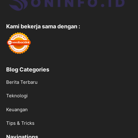
Kami bekerja sama dengan :
Blog Categories
Berita Terbaru
Teknologi
Keuangan
Tips & Tricks
Navigations