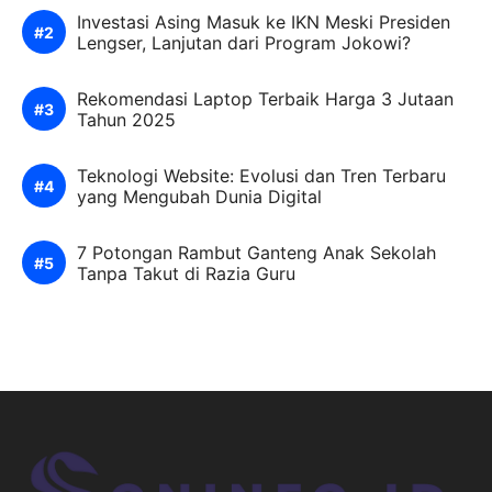
Investasi Asing Masuk ke IKN Meski Presiden
Lengser, Lanjutan dari Program Jokowi?
Rekomendasi Laptop Terbaik Harga 3 Jutaan
Tahun 2025
Teknologi Website: Evolusi dan Tren Terbaru
yang Mengubah Dunia Digital
7 Potongan Rambut Ganteng Anak Sekolah
Tanpa Takut di Razia Guru