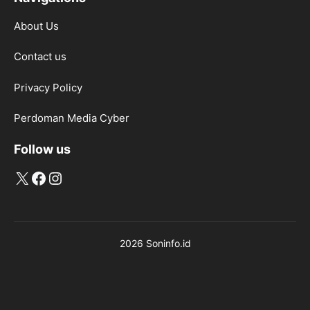
About Us
Contact us
Privacy Policy
Perdoman Media Cyber
Follow us
X
Facebook
Instagram
2026 Soninfo.id