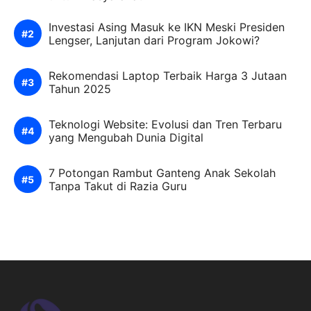
Investasi Asing Masuk ke IKN Meski Presiden
Lengser, Lanjutan dari Program Jokowi?
Rekomendasi Laptop Terbaik Harga 3 Jutaan
Tahun 2025
Teknologi Website: Evolusi dan Tren Terbaru
yang Mengubah Dunia Digital
7 Potongan Rambut Ganteng Anak Sekolah
Tanpa Takut di Razia Guru