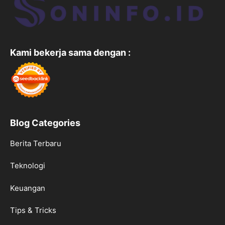
Kami bekerja sama dengan :
Blog Categories
Berita Terbaru
Teknologi
Keuangan
Tips & Tricks