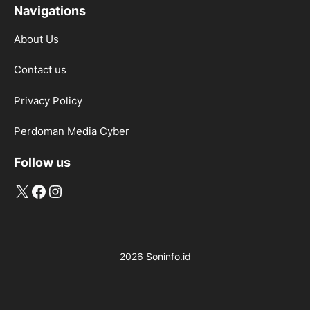
Navigations
About Us
Contact us
Privacy Policy
Perdoman Media Cyber
Follow us
X
Facebook
Instagram
2026 Soninfo.id