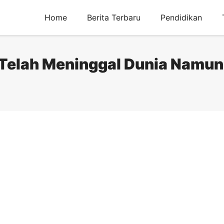
Home
Berita Terbaru
Pendidikan
 Telah Meninggal Dunia Namun