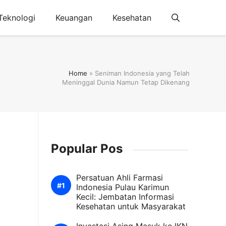
Teknologi
Keuangan
Kesehatan
Home
»
Seniman Indonesia yang Telah
Meninggal Dunia Namun Tetap Dikenang
Popular Pos
Persatuan Ahli Farmasi
Indonesia Pulau Karimun
Kecil: Jembatan Informasi
Kesehatan untuk Masyarakat