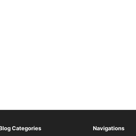
Blog Categories
Navigations