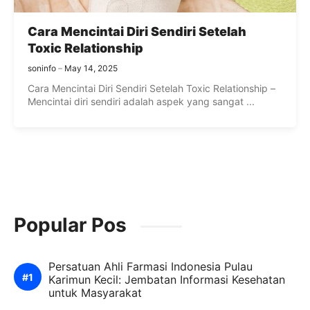
Cara Mencintai Diri Sendiri Setelah
Toxic Relationship
soninfo
May 14, 2025
Cara Mencintai Diri Sendiri Setelah Toxic Relationship –
Mencintai diri sendiri adalah aspek yang sangat ...
Popular Pos
Persatuan Ahli Farmasi Indonesia Pulau
Karimun Kecil: Jembatan Informasi Kesehatan
untuk Masyarakat