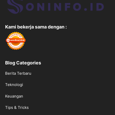
Kami bekerja sama dengan :
Blog Categories
Berita Terbaru
Teknologi
Keuangan
Tips & Tricks