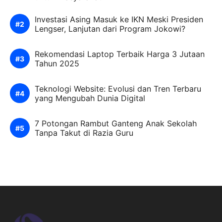
Investasi Asing Masuk ke IKN Meski Presiden
Lengser, Lanjutan dari Program Jokowi?
Rekomendasi Laptop Terbaik Harga 3 Jutaan
Tahun 2025
Teknologi Website: Evolusi dan Tren Terbaru
yang Mengubah Dunia Digital
7 Potongan Rambut Ganteng Anak Sekolah
Tanpa Takut di Razia Guru