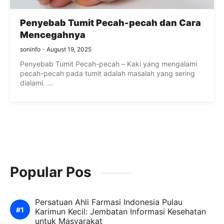
Penyebab Tumit Pecah-pecah dan Cara
Mencegahnya
soninfo
August 19, 2025
Penyebab Tumit Pecah-pecah – Kaki yang mengalami
pecah-pecah pada tumit adalah masalah yang sering
dialami. ...
Popular Pos
Persatuan Ahli Farmasi Indonesia Pulau
Karimun Kecil: Jembatan Informasi Kesehatan
untuk Masyarakat