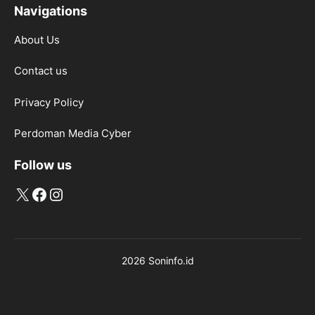
Navigations
About Us
Contact us
Privacy Policy
Perdoman Media Cyber
Follow us
X
Facebook
Instagram
2026 Soninfo.id