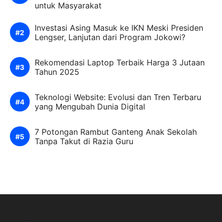
untuk Masyarakat
Investasi Asing Masuk ke IKN Meski Presiden
Lengser, Lanjutan dari Program Jokowi?
Rekomendasi Laptop Terbaik Harga 3 Jutaan
Tahun 2025
Teknologi Website: Evolusi dan Tren Terbaru
yang Mengubah Dunia Digital
7 Potongan Rambut Ganteng Anak Sekolah
Tanpa Takut di Razia Guru