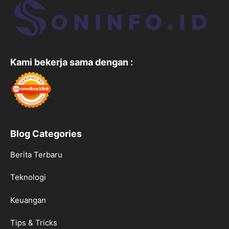
Kami bekerja sama dengan :
Blog Categories
Berita Terbaru
Teknologi
Keuangan
Tips & Tricks