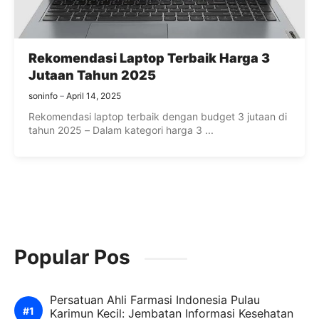
Rekomendasi Laptop Terbaik Harga 3
Jutaan Tahun 2025
soninfo
April 14, 2025
Rekomendasi laptop terbaik dengan budget 3 jutaan di
tahun 2025 – Dalam kategori harga 3 ...
Popular Pos
Persatuan Ahli Farmasi Indonesia Pulau
Karimun Kecil: Jembatan Informasi Kesehatan