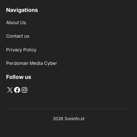
Navigations
About Us
Contact us
Privacy Policy
Perdoman Media Cyber
Follow us
X
Facebook
Instagram
2026 Soninfo.id