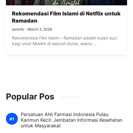
Rekomendasi Film Islami di Netflix untuk
Ramadan
soninfo
March 3, 2026
Rekomendasi Film Islami – Ramadan adalah bulan suci
bagi umat Muslim di seluruh dunia, waktu ...
Popular Pos
Persatuan Ahli Farmasi Indonesia Pulau
Karimun Kecil: Jembatan Informasi Kesehatan
untuk Masyarakat