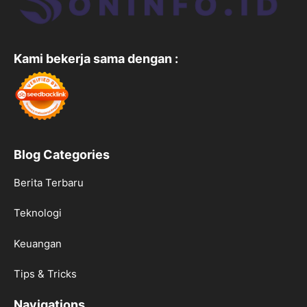
Kami bekerja sama dengan :
Blog Categories
Berita Terbaru
Teknologi
Keuangan
Tips & Tricks
Navigations