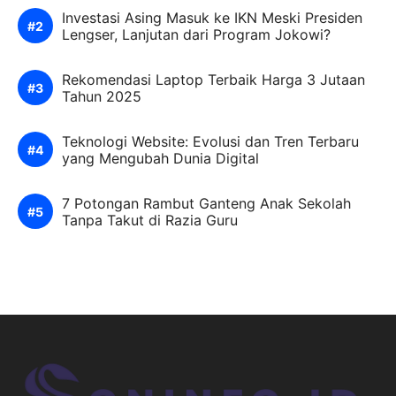
Investasi Asing Masuk ke IKN Meski Presiden
Lengser, Lanjutan dari Program Jokowi?
Rekomendasi Laptop Terbaik Harga 3 Jutaan
Tahun 2025
Teknologi Website: Evolusi dan Tren Terbaru
yang Mengubah Dunia Digital
7 Potongan Rambut Ganteng Anak Sekolah
Tanpa Takut di Razia Guru