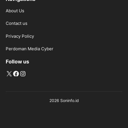
About Us
Contact us
Privacy Policy
Perdoman Media Cyber
Follow us
X
Facebook
Instagram
2026 Soninfo.id