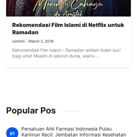
Rekomendasi Film Islami di Netflix untuk
Ramadan
soninfo
March 3, 2026
Rekomendasi Film Islami – Ramadan adalah bulan suci
bagi umat Muslim di seluruh dunia, waktu ...
Popular Pos
Persatuan Ahli Farmasi Indonesia Pulau
Karimun Kecil: Jembatan Informasi Kesehatan