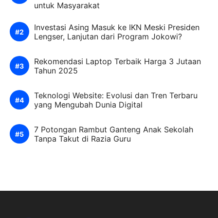
untuk Masyarakat
Investasi Asing Masuk ke IKN Meski Presiden
Lengser, Lanjutan dari Program Jokowi?
Rekomendasi Laptop Terbaik Harga 3 Jutaan
Tahun 2025
Teknologi Website: Evolusi dan Tren Terbaru
yang Mengubah Dunia Digital
7 Potongan Rambut Ganteng Anak Sekolah
Tanpa Takut di Razia Guru