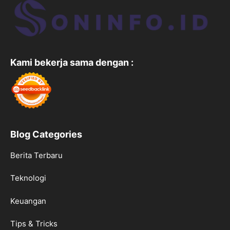
Kami bekerja sama dengan :
Blog Categories
Berita Terbaru
Teknologi
Keuangan
Tips & Tricks