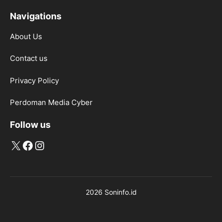
Navigations
About Us
Contact us
Privacy Policy
Perdoman Media Cyber
Follow us
X
Facebook
Instagram
2026 Soninfo.id