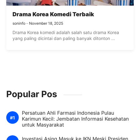
Drama Korea Komedi Terbaik
soninfo
November 18, 2025
Drama Korea komedi adalah salah satu drama Korea
yang paling dicintai dan paling banyak ditonton ...
Popular Pos
Persatuan Ahli Farmasi Indonesia Pulau
Karimun Kecil: Jembatan Informasi Kesehatan
untuk Masyarakat
Investasi Asing Masuk ke IKN Meski Presiden