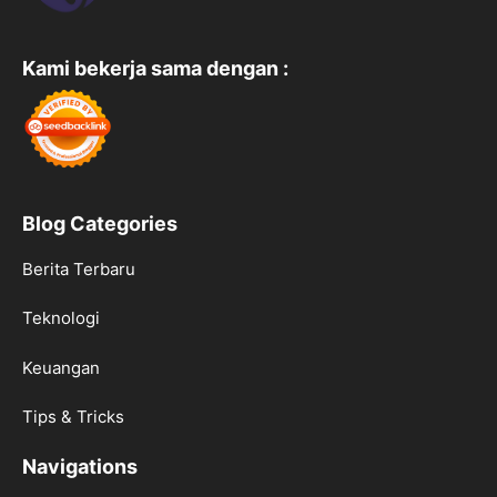
Kami bekerja sama dengan :
Blog Categories
Berita Terbaru
Teknologi
Keuangan
Tips & Tricks
Navigations