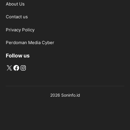
About Us
Contact us
Privacy Policy
Perdoman Media Cyber
Follow us
X
Facebook
Instagram
2026 Soninfo.id