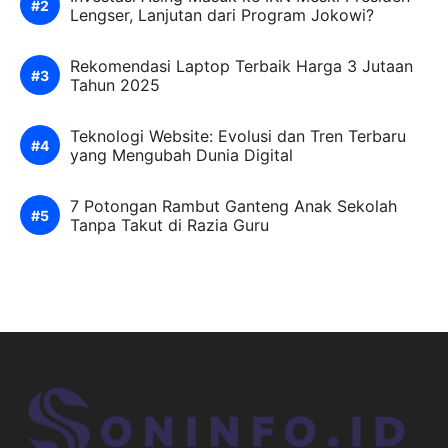
Lengser, Lanjutan dari Program Jokowi?
Rekomendasi Laptop Terbaik Harga 3 Jutaan
Tahun 2025
Teknologi Website: Evolusi dan Tren Terbaru
yang Mengubah Dunia Digital
7 Potongan Rambut Ganteng Anak Sekolah
Tanpa Takut di Razia Guru