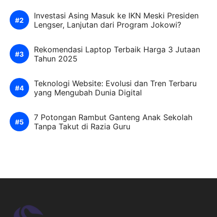
Investasi Asing Masuk ke IKN Meski Presiden
Lengser, Lanjutan dari Program Jokowi?
Rekomendasi Laptop Terbaik Harga 3 Jutaan
Tahun 2025
Teknologi Website: Evolusi dan Tren Terbaru
yang Mengubah Dunia Digital
7 Potongan Rambut Ganteng Anak Sekolah
Tanpa Takut di Razia Guru