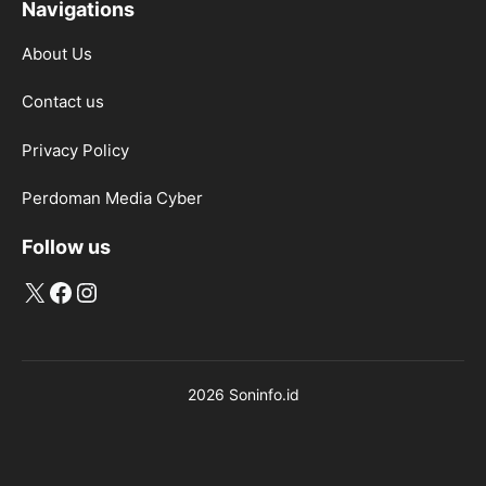
Navigations
About Us
Contact us
Privacy Policy
Perdoman Media Cyber
Follow us
X
Facebook
Instagram
2026 Soninfo.id