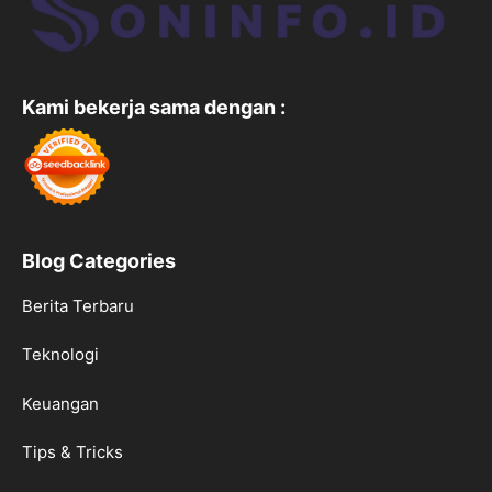
Kami bekerja sama dengan :
Blog Categories
Berita Terbaru
Teknologi
Keuangan
Tips & Tricks