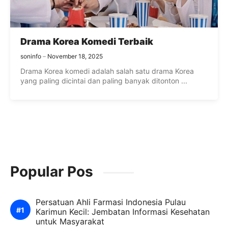
Drama Korea Komedi Terbaik
soninfo
November 18, 2025
Drama Korea komedi adalah salah satu drama Korea
yang paling dicintai dan paling banyak ditonton ...
Popular Pos
Persatuan Ahli Farmasi Indonesia Pulau
Karimun Kecil: Jembatan Informasi Kesehatan
untuk Masyarakat