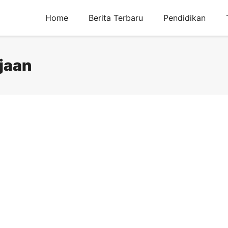
Home
Berita Terbaru
Pendidikan
njaan