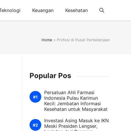
Teknologi
Keuangan
Kesehatan
Home
»
Profesi di Pusat Perbelanjaan
Popular Pos
Persatuan Ahli Farmasi
Indonesia Pulau Karimun
Kecil: Jembatan Informasi
Kesehatan untuk Masyarakat
Investasi Asing Masuk ke IKN
Meski Presiden Lengser,