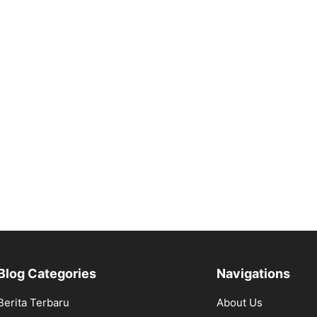
Blog Categories
Navigations
Berita Terbaru
About Us