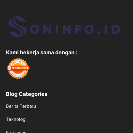
Kami bekerja sama dengan :
Blog Categories
Berita Terbaru
Teknologi
Keuangan