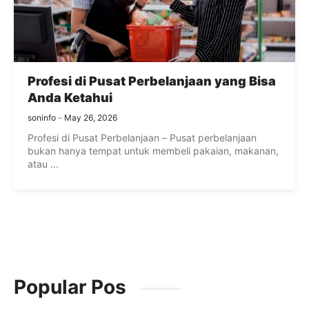
Profesi di Pusat Perbelanjaan yang Bisa
Anda Ketahui
soninfo
May 26, 2026
Profesi di Pusat Perbelanjaan – Pusat perbelanjaan
bukan hanya tempat untuk membeli pakaian, makanan,
atau ...
Popular Pos