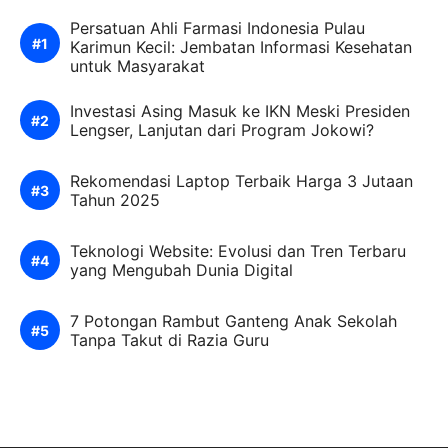
Persatuan Ahli Farmasi Indonesia Pulau
Karimun Kecil: Jembatan Informasi Kesehatan
untuk Masyarakat
Investasi Asing Masuk ke IKN Meski Presiden
Lengser, Lanjutan dari Program Jokowi?
Rekomendasi Laptop Terbaik Harga 3 Jutaan
Tahun 2025
Teknologi Website: Evolusi dan Tren Terbaru
yang Mengubah Dunia Digital
7 Potongan Rambut Ganteng Anak Sekolah
Tanpa Takut di Razia Guru