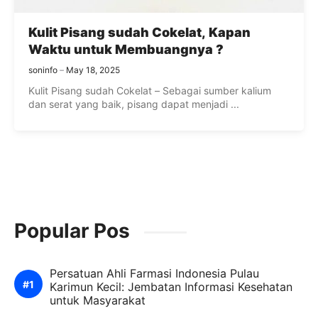
Kulit Pisang sudah Cokelat, Kapan
Waktu untuk Membuangnya ?
soninfo
May 18, 2025
Kulit Pisang sudah Cokelat – Sebagai sumber kalium
dan serat yang baik, pisang dapat menjadi ...
Popular Pos
Persatuan Ahli Farmasi Indonesia Pulau
Karimun Kecil: Jembatan Informasi Kesehatan
untuk Masyarakat