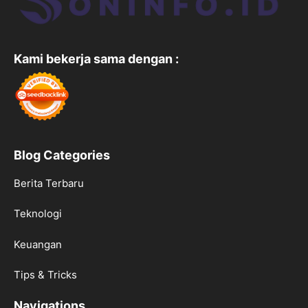
Kami bekerja sama dengan :
Blog Categories
Berita Terbaru
Teknologi
Keuangan
Tips & Tricks
Navigations