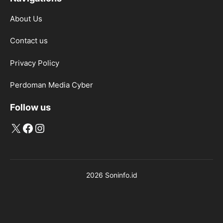
About Us
Contact us
Privacy Policy
Perdoman Media Cyber
Follow us
X
Facebook
Instagram
2026 Soninfo.id