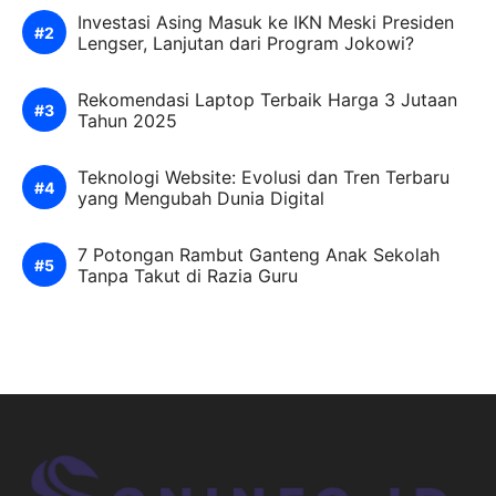
Investasi Asing Masuk ke IKN Meski Presiden
Lengser, Lanjutan dari Program Jokowi?
Rekomendasi Laptop Terbaik Harga 3 Jutaan
Tahun 2025
Teknologi Website: Evolusi dan Tren Terbaru
yang Mengubah Dunia Digital
7 Potongan Rambut Ganteng Anak Sekolah
Tanpa Takut di Razia Guru