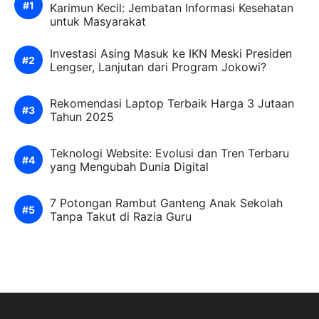
Karimun Kecil: Jembatan Informasi Kesehatan
untuk Masyarakat
Investasi Asing Masuk ke IKN Meski Presiden
Lengser, Lanjutan dari Program Jokowi?
Rekomendasi Laptop Terbaik Harga 3 Jutaan
Tahun 2025
Teknologi Website: Evolusi dan Tren Terbaru
yang Mengubah Dunia Digital
7 Potongan Rambut Ganteng Anak Sekolah
Tanpa Takut di Razia Guru