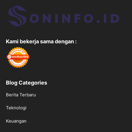
Kami bekerja sama dengan :
Blog Categories
Berita Terbaru
Teknologi
Keuangan