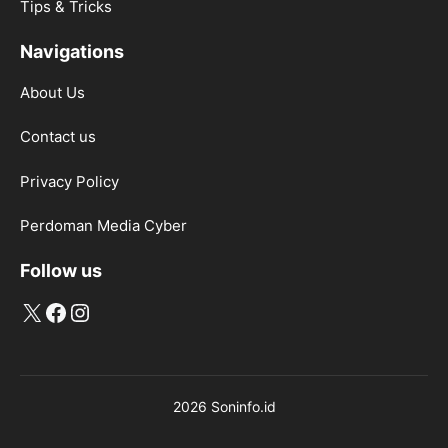
Tips & Tricks
Navigations
About Us
Contact us
Privacy Policy
Perdoman Media Cyber
Follow us
X
Facebook
Instagram
2026 Soninfo.id