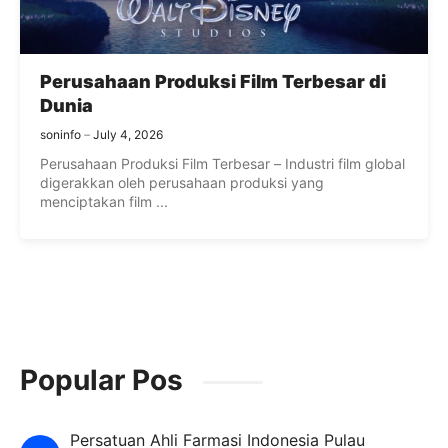
Perusahaan Produksi Film Terbesar di
Dunia
soninfo
July 4, 2026
Perusahaan Produksi Film Terbesar – Industri film global
digerakkan oleh perusahaan produksi yang
menciptakan film ...
Popular Pos
Persatuan Ahli Farmasi Indonesia Pulau