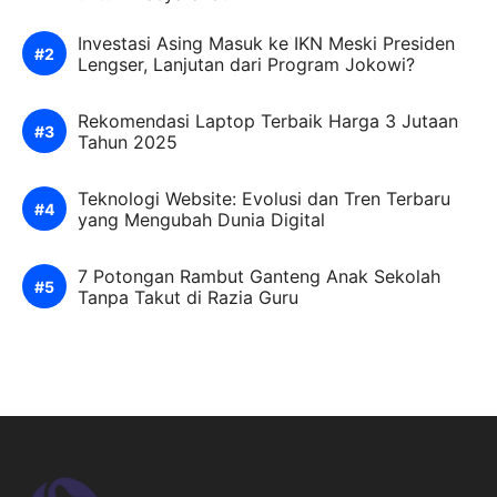
Investasi Asing Masuk ke IKN Meski Presiden
Lengser, Lanjutan dari Program Jokowi?
Rekomendasi Laptop Terbaik Harga 3 Jutaan
Tahun 2025
Teknologi Website: Evolusi dan Tren Terbaru
yang Mengubah Dunia Digital
7 Potongan Rambut Ganteng Anak Sekolah
Tanpa Takut di Razia Guru