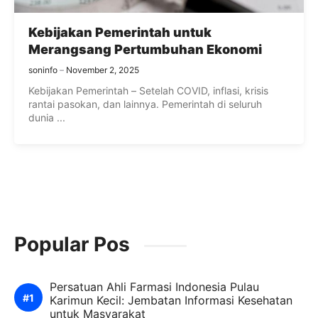
Kebijakan Pemerintah untuk
Merangsang Pertumbuhan Ekonomi
soninfo
November 2, 2025
Kebijakan Pemerintah – Setelah COVID, inflasi, krisis
rantai pasokan, dan lainnya. Pemerintah di seluruh
dunia ...
Popular Pos
Persatuan Ahli Farmasi Indonesia Pulau
Karimun Kecil: Jembatan Informasi Kesehatan
untuk Masyarakat