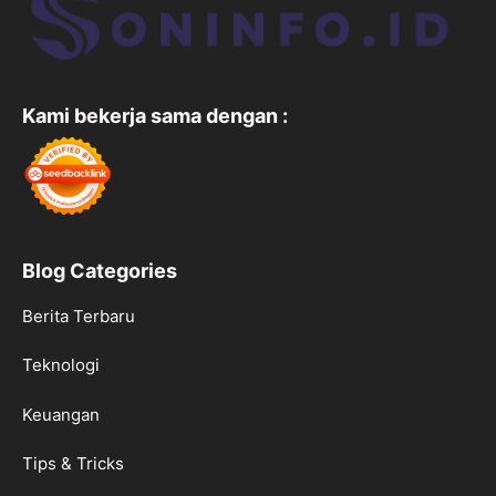
Kami bekerja sama dengan :
Blog Categories
Berita Terbaru
Teknologi
Keuangan
Tips & Tricks