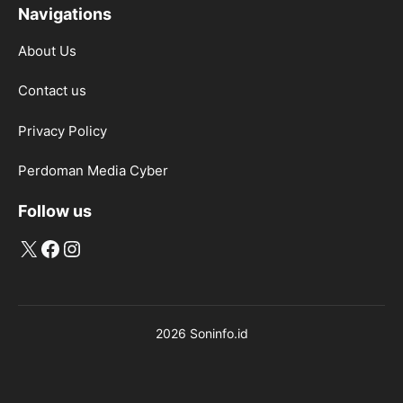
Navigations
About Us
Contact us
Privacy Policy
Perdoman Media Cyber
Follow us
X
Facebook
Instagram
2026 Soninfo.id