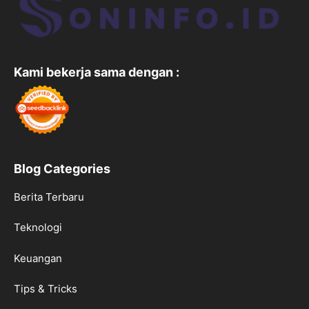
Kami bekerja sama dengan :
Blog Categories
Berita Terbaru
Teknologi
Keuangan
Tips & Tricks