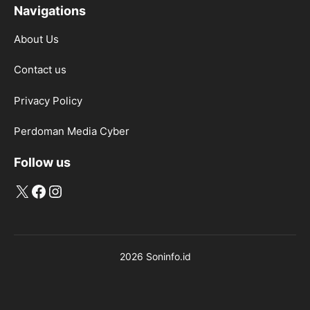
Navigations
About Us
Contact us
Privacy Policy
Perdoman Media Cyber
Follow us
X
Facebook
Instagram
2026 Soninfo.id