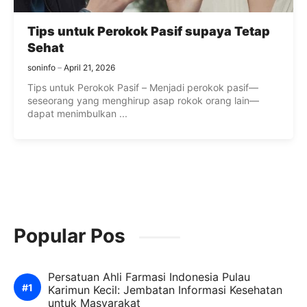
Tips untuk Perokok Pasif supaya Tetap
Sehat
soninfo
April 21, 2026
Tips untuk Perokok Pasif – Menjadi perokok pasif—
seseorang yang menghirup asap rokok orang lain—
dapat menimbulkan ...
Popular Pos
Persatuan Ahli Farmasi Indonesia Pulau
Karimun Kecil: Jembatan Informasi Kesehatan
untuk Masyarakat