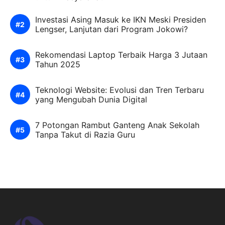
Investasi Asing Masuk ke IKN Meski Presiden
Lengser, Lanjutan dari Program Jokowi?
Rekomendasi Laptop Terbaik Harga 3 Jutaan
Tahun 2025
Teknologi Website: Evolusi dan Tren Terbaru
yang Mengubah Dunia Digital
7 Potongan Rambut Ganteng Anak Sekolah
Tanpa Takut di Razia Guru