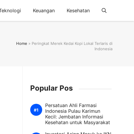
Teknologi
Keuangan
Kesehatan
Home
»
Peringkat Merek Kedai Kopi Lokal Terlaris di
Indonesia
Popular Pos
Persatuan Ahli Farmasi
Indonesia Pulau Karimun
Kecil: Jembatan Informasi
Kesehatan untuk Masyarakat