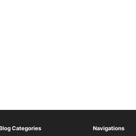
Blog Categories
Navigations