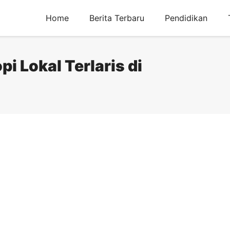
Home
Berita Terbaru
Pendidikan
i Lokal Terlaris di