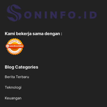
Kami bekerja sama dengan :
Blog Categories
Berita Terbaru
Teknologi
Keuangan