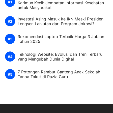
Karimun Kecil: Jembatan Informasi Kesehatan
untuk Masyarakat
Investasi Asing Masuk ke IKN Meski Presiden
Lengser, Lanjutan dari Program Jokowi?
Rekomendasi Laptop Terbaik Harga 3 Jutaan
Tahun 2025
Teknologi Website: Evolusi dan Tren Terbaru
yang Mengubah Dunia Digital
7 Potongan Rambut Ganteng Anak Sekolah
Tanpa Takut di Razia Guru