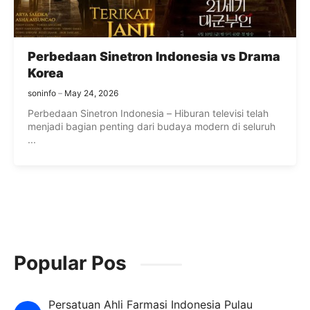
Perbedaan Sinetron Indonesia vs Drama
Korea
soninfo
May 24, 2026
Perbedaan Sinetron Indonesia – Hiburan televisi telah
menjadi bagian penting dari budaya modern di seluruh
...
Popular Pos
Persatuan Ahli Farmasi Indonesia Pulau