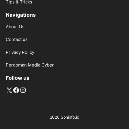
Tips & Tricks
Navigations
About Us
Contact us
Privacy Policy
Perdoman Media Cyber
Follow us
X
Facebook
Instagram
2026 Soninfo.id