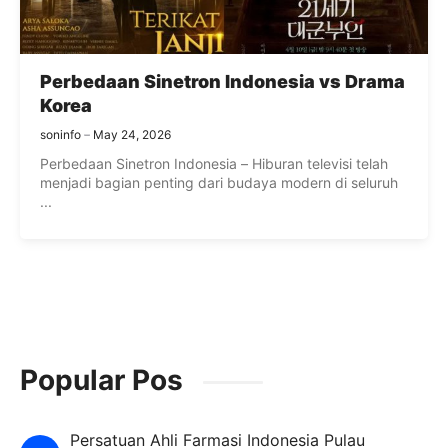
Perbedaan Sinetron Indonesia vs Drama
Korea
soninfo
May 24, 2026
Perbedaan Sinetron Indonesia – Hiburan televisi telah
menjadi bagian penting dari budaya modern di seluruh
...
Popular Pos
Persatuan Ahli Farmasi Indonesia Pulau