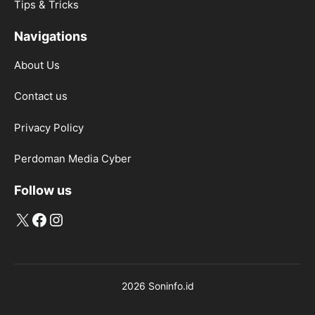
Tips & Tricks
Navigations
About Us
Contact us
Privacy Policy
Perdoman Media Cyber
Follow us
X
Facebook
Instagram
2026 Soninfo.id