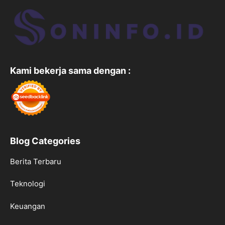
Kami bekerja sama dengan :
Blog Categories
Berita Terbaru
Teknologi
Keuangan