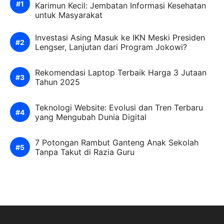
Karimun Kecil: Jembatan Informasi Kesehatan
untuk Masyarakat
Investasi Asing Masuk ke IKN Meski Presiden
Lengser, Lanjutan dari Program Jokowi?
Rekomendasi Laptop Terbaik Harga 3 Jutaan
Tahun 2025
Teknologi Website: Evolusi dan Tren Terbaru
yang Mengubah Dunia Digital
7 Potongan Rambut Ganteng Anak Sekolah
Tanpa Takut di Razia Guru