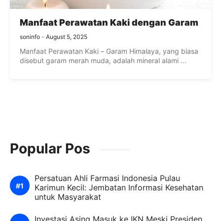
Manfaat Perawatan Kaki dengan Garam
soninfo
August 5, 2025
Manfaat Perawatan Kaki – Garam Himalaya, yang biasa
disebut garam merah muda, adalah mineral alami ...
Popular Pos
Persatuan Ahli Farmasi Indonesia Pulau
Karimun Kecil: Jembatan Informasi Kesehatan
untuk Masyarakat
Investasi Asing Masuk ke IKN Meski Presiden