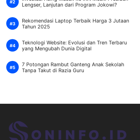
Lengser, Lanjutan dari Program Jokowi?
Rekomendasi Laptop Terbaik Harga 3 Jutaan
Tahun 2025
Teknologi Website: Evolusi dan Tren Terbaru
yang Mengubah Dunia Digital
7 Potongan Rambut Ganteng Anak Sekolah
Tanpa Takut di Razia Guru