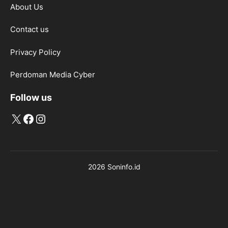
About Us
Contact us
Privacy Policy
Perdoman Media Cyber
Follow us
X
Facebook
Instagram
2026 Soninfo.id