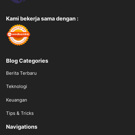
Kami bekerja sama dengan :
Blog Categories
Berita Terbaru
Teknologi
Keuangan
Tips & Tricks
Navigations