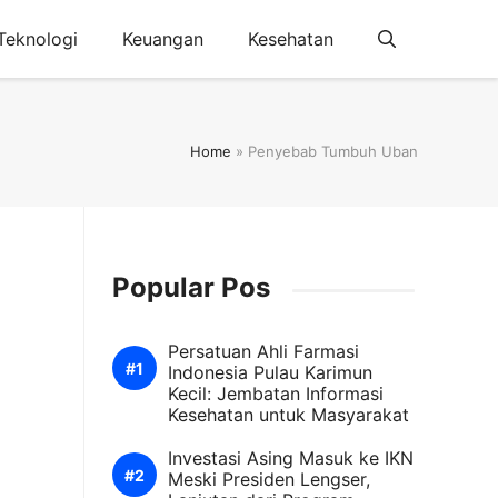
Teknologi
Keuangan
Kesehatan
Home
»
Penyebab Tumbuh Uban
Popular Pos
Persatuan Ahli Farmasi
Indonesia Pulau Karimun
Kecil: Jembatan Informasi
Kesehatan untuk Masyarakat
Investasi Asing Masuk ke IKN
Meski Presiden Lengser,