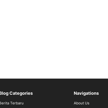
Blog Categories
Navigations
Berita Terbaru
About Us