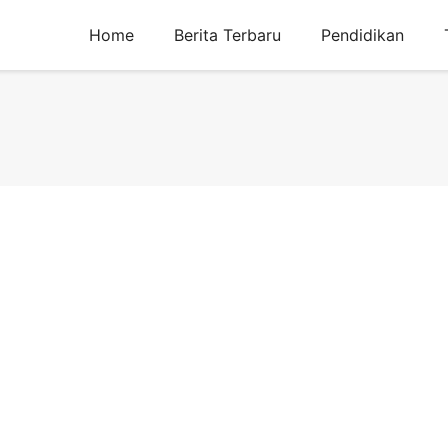
Home
Berita Terbaru
Pendidikan