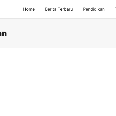
Home
Berita Terbaru
Pendidikan
an