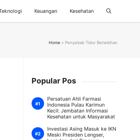
Teknologi
Keuangan
Kesehatan
Home
»
Penyebab Tidur Berlebihan
Popular Pos
Persatuan Ahli Farmasi
Indonesia Pulau Karimun
Kecil: Jembatan Informasi
Kesehatan untuk Masyarakat
Investasi Asing Masuk ke IKN
Meski Presiden Lengser,