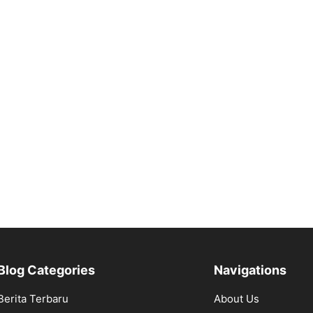
Blog Categories
Navigations
Berita Terbaru
About Us