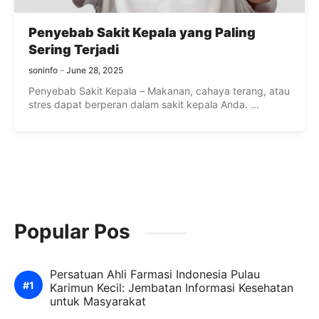
Penyebab Sakit Kepala yang Paling
Sering Terjadi
soninfo
June 28, 2025
Penyebab Sakit Kepala – Makanan, cahaya terang, atau
stres dapat berperan dalam sakit kepala Anda. ...
Popular Pos
Persatuan Ahli Farmasi Indonesia Pulau
Karimun Kecil: Jembatan Informasi Kesehatan
untuk Masyarakat