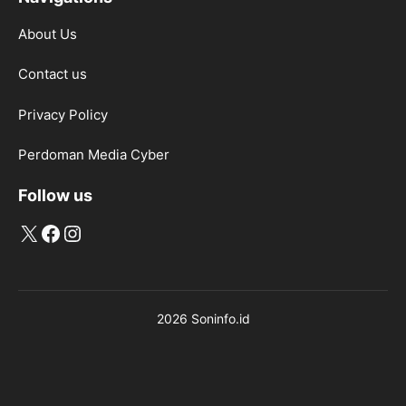
About Us
Contact us
Privacy Policy
Perdoman Media Cyber
Follow us
X
Facebook
Instagram
2026 Soninfo.id