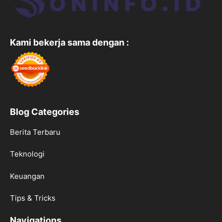
Kami bekerja sama dengan :
Blog Categories
Berita Terbaru
Teknologi
Keuangan
Tips & Tricks
Navigations