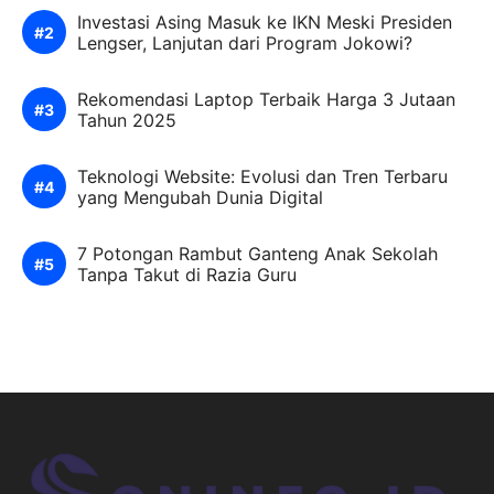
Investasi Asing Masuk ke IKN Meski Presiden
Lengser, Lanjutan dari Program Jokowi?
Rekomendasi Laptop Terbaik Harga 3 Jutaan
Tahun 2025
Teknologi Website: Evolusi dan Tren Terbaru
yang Mengubah Dunia Digital
7 Potongan Rambut Ganteng Anak Sekolah
Tanpa Takut di Razia Guru