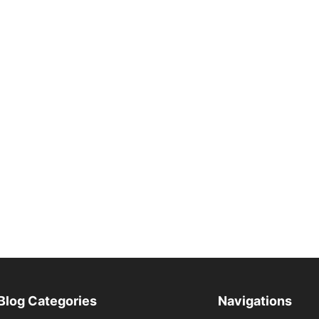
Blog Categories
Navigations