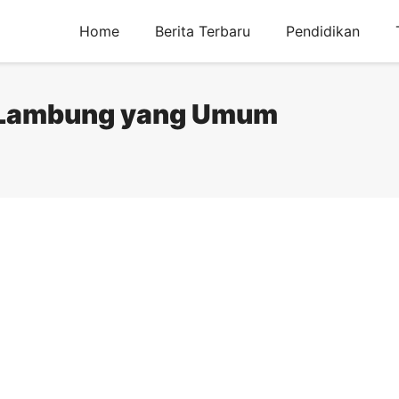
Home
Berita Terbaru
Pendidikan
 Lambung yang Umum