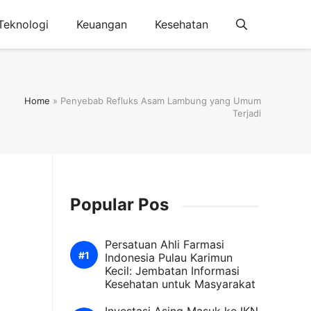
Teknologi
Keuangan
Kesehatan
Home
»
Penyebab Refluks Asam Lambung yang Umum
Terjadi
Popular Pos
Persatuan Ahli Farmasi
Indonesia Pulau Karimun
Kecil: Jembatan Informasi
Kesehatan untuk Masyarakat