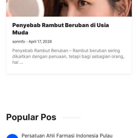
Penyebab Rambut Beruban di Usia
Muda
soninfo
April 17, 2026
Penyebab Rambut Beruban – Rambut beruban sering
dikaitkan dengan penuaan, tetapi bagi sebagian orang,
hal ...
Popular Pos
Persatuan Ahli Farmasi Indonesia Pulau