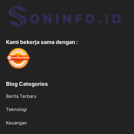
Kami bekerja sama dengan :
Blog Categories
Berita Terbaru
Teknologi
Keuangan