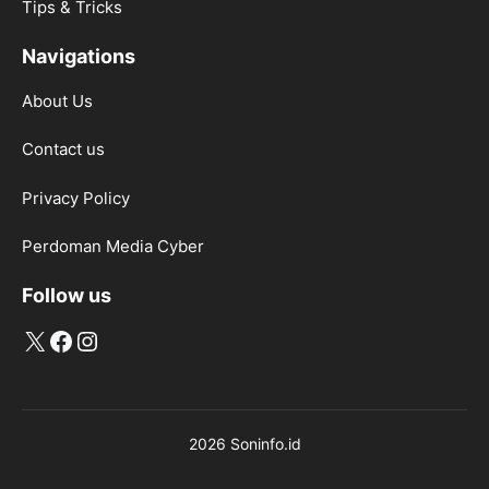
Tips & Tricks
Navigations
About Us
Contact us
Privacy Policy
Perdoman Media Cyber
Follow us
X
Facebook
Instagram
2026 Soninfo.id