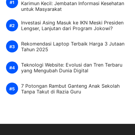
Karimun Kecil: Jembatan Informasi Kesehatan
untuk Masyarakat
Investasi Asing Masuk ke IKN Meski Presiden
Lengser, Lanjutan dari Program Jokowi?
Rekomendasi Laptop Terbaik Harga 3 Jutaan
Tahun 2025
Teknologi Website: Evolusi dan Tren Terbaru
yang Mengubah Dunia Digital
7 Potongan Rambut Ganteng Anak Sekolah
Tanpa Takut di Razia Guru