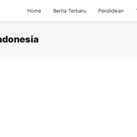
Home
Berita Terbaru
Pendidikan
Indonesia