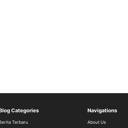
Blog Categories
Navigations
Berita Terbaru
About Us