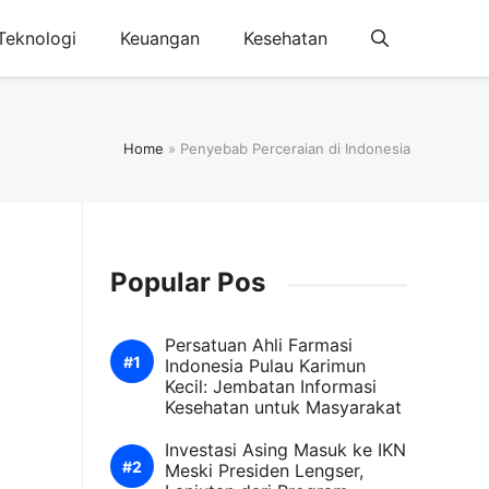
Teknologi
Keuangan
Kesehatan
Home
»
Penyebab Perceraian di Indonesia
Popular Pos
Persatuan Ahli Farmasi
Indonesia Pulau Karimun
Kecil: Jembatan Informasi
Kesehatan untuk Masyarakat
Investasi Asing Masuk ke IKN
Meski Presiden Lengser,