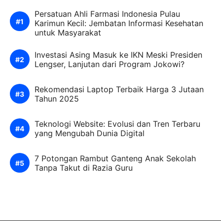
Persatuan Ahli Farmasi Indonesia Pulau
Karimun Kecil: Jembatan Informasi Kesehatan
untuk Masyarakat
Investasi Asing Masuk ke IKN Meski Presiden
Lengser, Lanjutan dari Program Jokowi?
Rekomendasi Laptop Terbaik Harga 3 Jutaan
Tahun 2025
Teknologi Website: Evolusi dan Tren Terbaru
yang Mengubah Dunia Digital
7 Potongan Rambut Ganteng Anak Sekolah
Tanpa Takut di Razia Guru