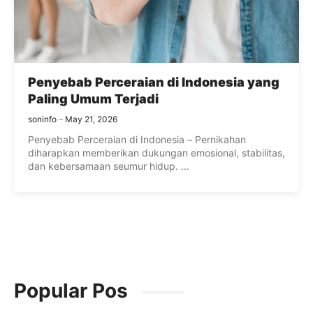
Penyebab Perceraian di Indonesia yang
Paling Umum Terjadi
soninfo
May 21, 2026
Penyebab Perceraian di Indonesia – Pernikahan
diharapkan memberikan dukungan emosional, stabilitas,
dan kebersamaan seumur hidup. ...
Popular Pos