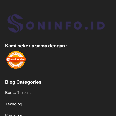
Kami bekerja sama dengan :
Blog Categories
Berita Terbaru
Teknologi
Keuangan